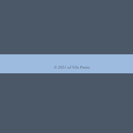
© 2021 od Vila Punta.